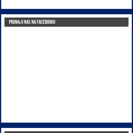
Pronađi nas na Facebooku