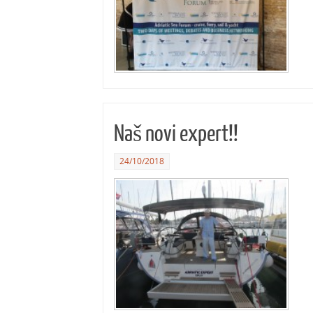
Naš novi expert!!
24/10/2018