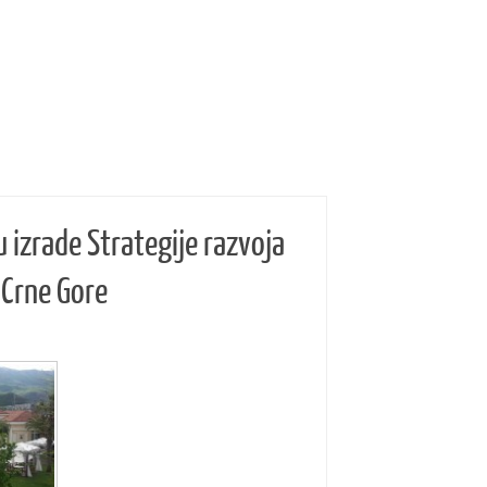
 izrade Strategije razvoja
Crne Gore